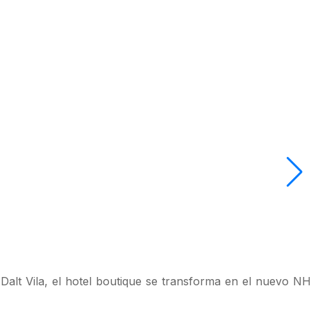
Dalt Vila, el hotel boutique se transforma en el nuevo NH