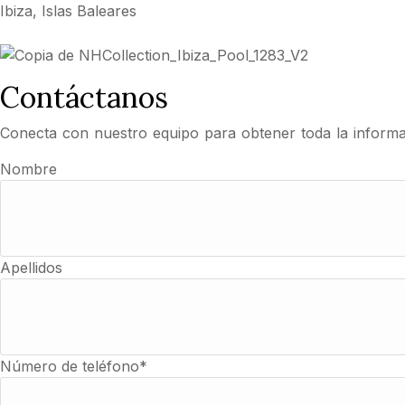
Ibiza, Islas Baleares
Contáctanos
Conecta con nuestro equipo para obtener toda la informac
Nombre
Apellidos
Número de teléfono*