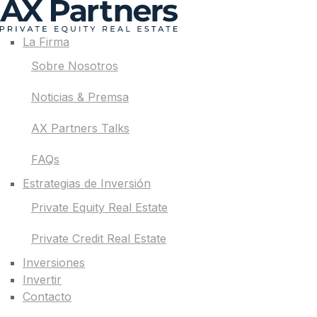
La Firma
Sobre Nosotros
Noticias & Premsa
AX Partners Talks
FAQs
Estrategias de Inversión
Private Equity Real Estate
Private Credit Real Estate
Inversiones
Invertir
Contacto