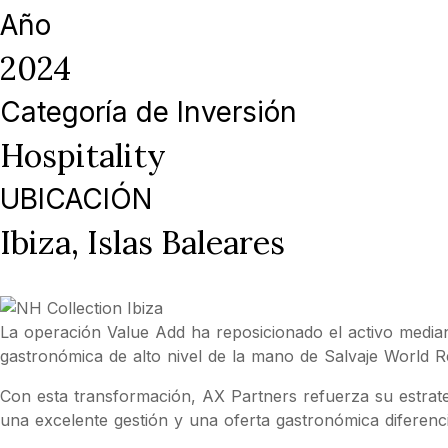
Año
2024
Categoría de Inversión
Hospitality
UBICACIÓN
Ibiza, Islas Baleares
La operación Value Add ha reposicionado el activo media
gastronómica de alto nivel de la mano de Salvaje World 
Con esta transformación, AX Partners refuerza su estrateg
una excelente gestión y una oferta gastronómica diferenci