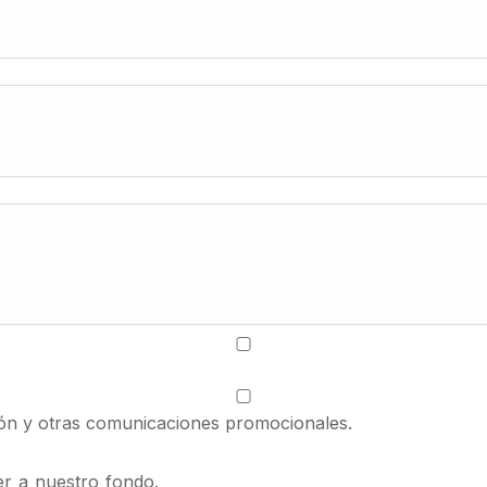
ión y otras comunicaciones promocionales.
r a nuestro fondo.