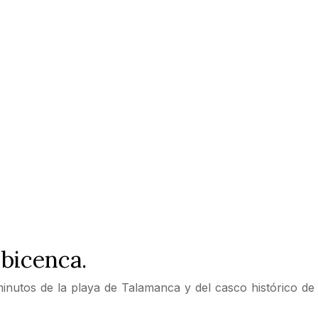
bicenca.
nutos de la playa de Talamanca y del casco histórico de 