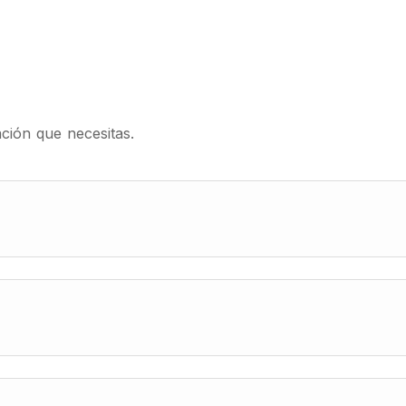
ión que necesitas.