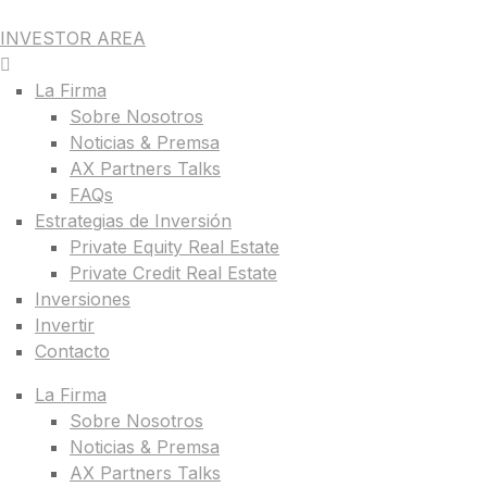
INVESTOR AREA
La Firma
Sobre Nosotros
Noticias & Premsa
AX Partners Talks
FAQs
Estrategias de Inversión
Private Equity Real Estate
Private Credit Real Estate
Inversiones
Invertir
Contacto
La Firma
Sobre Nosotros
Noticias & Premsa
AX Partners Talks