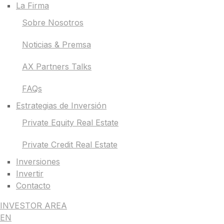
La Firma
Sobre Nosotros
Noticias & Premsa
AX Partners Talks
FAQs
Estrategias de Inversión
Private Equity Real Estate
Private Credit Real Estate
Inversiones
Invertir
Contacto
INVESTOR AREA
EN