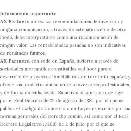
Información importante
AX Partners
no realiza recomendaciones de inversión y
ninguna comunicación, a través de este sitio web o de otro
modo, debe interpretarse como una recomendación de
ningún valor. Las rentabilidades pasadas no son indicativas
de resultados futuros.
AX Partners
, con sede en España, invierte a través de
sociedades mercantiles constituidas «ad hoc» para el
desarrollo de proyectos Inmobiliarios en territorio español, y
ofrece sus productos únicamente a inversores profesionales,
y de forma individualizada. Su actividad, por tanto, se rige
por el Real Decreto de 22 de agosto de 1885, por el que se
publica el Código de Comercio o en Leyes especiales, por las
normas generales del Derecho común, así como por el Real
Decreto Legislativo 1/2010, de 2 de julio, por el que se