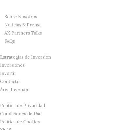
La Firma
Sobre Nosotros
Noticias & Prensa
AX Partners Talks
FAQs
Estrategias de Inversión
Inversiones
Invertir
Contacto
Área Inversor
Política de Privacidad
Condiciones de Uso
Política de Cookies
SFDR