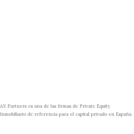
AX Partners es una de las firmas de Private Equity
Inmobiliario de referencia para el capital privado en España.