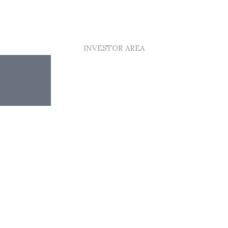
INVESTOR AREA