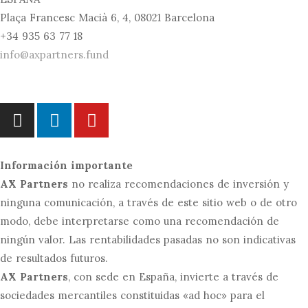
Plaça Francesc Macià 6, 4, 08021 Barcelona
+34 935 63 77 18
info@axpartners.fund
Información importante
AX Partners
no realiza recomendaciones de inversión y
ninguna comunicación, a través de este sitio web o de otro
modo, debe interpretarse como una recomendación de
ningún valor. Las rentabilidades pasadas no son indicativas
de resultados futuros.
AX Partners
, con sede en España, invierte a través de
sociedades mercantiles constituidas «ad hoc» para el