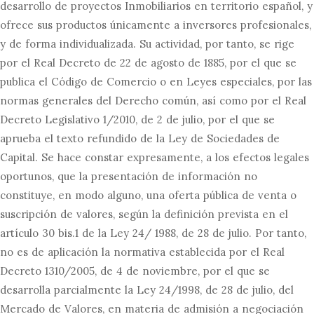
desarrollo de proyectos Inmobiliarios en territorio español, y
ofrece sus productos únicamente a inversores profesionales,
y de forma individualizada. Su actividad, por tanto, se rige
por el Real Decreto de 22 de agosto de 1885, por el que se
publica el Código de Comercio o en Leyes especiales, por las
normas generales del Derecho común, así como por el Real
Decreto Legislativo 1/2010, de 2 de julio, por el que se
aprueba el texto refundido de la Ley de Sociedades de
Capital. Se hace constar expresamente, a los efectos legales
oportunos, que la presentación de información no
constituye, en modo alguno, una oferta pública de venta o
suscripción de valores, según la definición prevista en el
artículo 30 bis.1 de la Ley 24/ 1988, de 28 de julio. Por tanto,
no es de aplicación la normativa establecida por el Real
Decreto 1310/2005, de 4 de noviembre, por el que se
desarrolla parcialmente la Ley 24/1998, de 28 de julio, del
Mercado de Valores, en materia de admisión a negociación