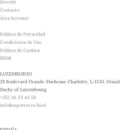
Invertir
Contacto
Área Inversor
Política de Privacidad
Condiciones de Uso
Política de Cookies
SFDR
LUXEMBURGO
28 Boulevard Grande-Duchesse Charlotte, L-1330, Grand
Duchy of Luxembourg
+352 26 33 44 50
info@axpartners.fund
ESPAÑA