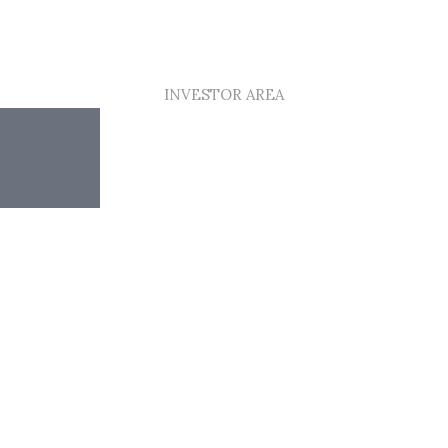
INVESTOR AREA