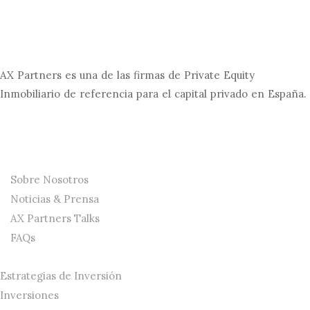
AX Partners es una de las firmas de Private Equity
Inmobiliario de referencia para el capital privado en España.
La Firma
Sobre Nosotros
Noticias & Prensa
AX Partners Talks
FAQs
Estrategias de Inversión
Inversiones