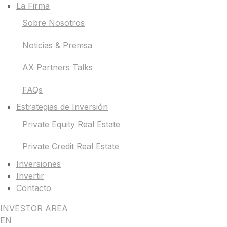
La Firma
Sobre Nosotros
Noticias & Premsa
AX Partners Talks
FAQs
Estrategias de Inversión
Private Equity Real Estate
Private Credit Real Estate
Inversiones
Invertir
Contacto
INVESTOR AREA
EN