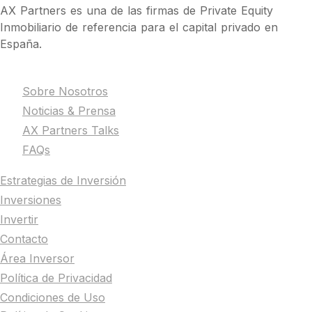
AX Partners es una de las firmas de Private Equity
Inmobiliario de referencia para el capital privado en
España.
La Firma
Sobre Nosotros
Noticias & Prensa
AX Partners Talks
FAQs
Estrategias de Inversión
Inversiones
Invertir
Contacto
Área Inversor
Política de Privacidad
Condiciones de Uso