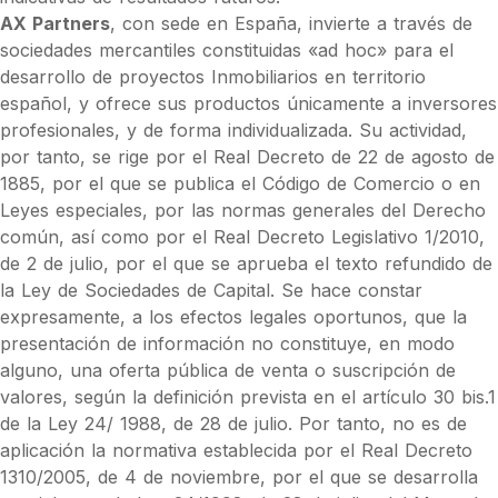
AX Partners
, con sede en España, invierte a través de
sociedades mercantiles constituidas «ad hoc» para el
desarrollo de proyectos Inmobiliarios en territorio
español, y ofrece sus productos únicamente a inversores
profesionales, y de forma individualizada. Su actividad,
por tanto, se rige por el Real Decreto de 22 de agosto de
1885, por el que se publica el Código de Comercio o en
Leyes especiales, por las normas generales del Derecho
común, así como por el Real Decreto Legislativo 1/2010,
de 2 de julio, por el que se aprueba el texto refundido de
la Ley de Sociedades de Capital. Se hace constar
expresamente, a los efectos legales oportunos, que la
presentación de información no constituye, en modo
alguno, una oferta pública de venta o suscripción de
valores, según la definición prevista en el artículo 30 bis.1
de la Ley 24/ 1988, de 28 de julio. Por tanto, no es de
aplicación la normativa establecida por el Real Decreto
1310/2005, de 4 de noviembre, por el que se desarrolla