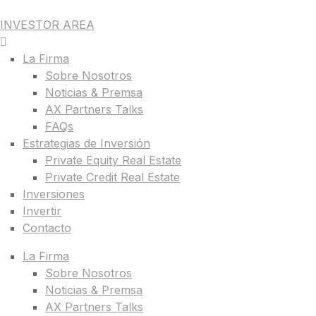
INVESTOR AREA
La Firma
Sobre Nosotros
Noticias & Premsa
AX Partners Talks
FAQs
Estrategias de Inversión
Private Equity Real Estate
Private Credit Real Estate
Inversiones
Invertir
Contacto
La Firma
Sobre Nosotros
Noticias & Premsa
AX Partners Talks