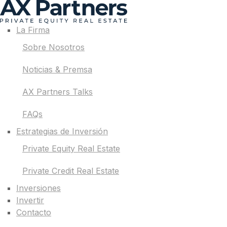
La Firma
Sobre Nosotros
Noticias & Premsa
AX Partners Talks
FAQs
Estrategias de Inversión
Private Equity Real Estate
Private Credit Real Estate
Inversiones
Invertir
Contacto