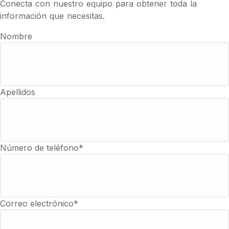
Conecta con nuestro equipo para obtener toda la
información que necesitas.
Nombre
Apellidos
Número de teléfono*
Correo electrónico*