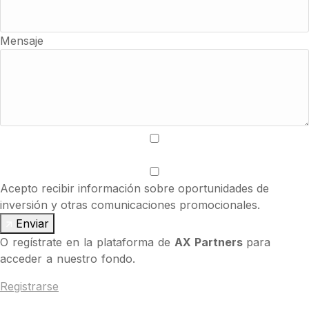
Mensaje
Acepto las condiciones de uso y la política de privacidad.
Acepto recibir información sobre oportunidades de
inversión y otras comunicaciones promocionales.
Enviar
O regístrate en la plataforma de
AX Partners
para
acceder a nuestro fondo.
Registrarse