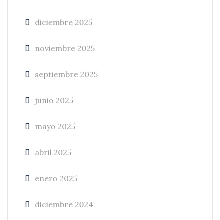
diciembre 2025
noviembre 2025
septiembre 2025
junio 2025
mayo 2025
abril 2025
enero 2025
diciembre 2024