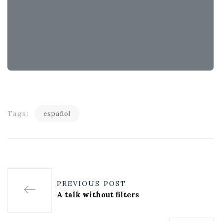
Tags:
español
PREVIOUS POST
A talk without filters