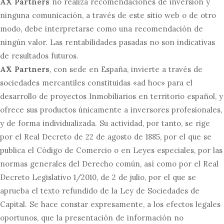
AX Partners
no realiza recomendaciones de inversión y
ninguna comunicación, a través de este sitio web o de otro
modo, debe interpretarse como una recomendación de
ningún valor. Las rentabilidades pasadas no son indicativas
de resultados futuros.
AX Partners
, con sede en España, invierte a través de
sociedades mercantiles constituidas «ad hoc» para el
desarrollo de proyectos Inmobiliarios en territorio español, y
ofrece sus productos únicamente a inversores profesionales,
y de forma individualizada. Su actividad, por tanto, se rige
por el Real Decreto de 22 de agosto de 1885, por el que se
publica el Código de Comercio o en Leyes especiales, por las
normas generales del Derecho común, así como por el Real
Decreto Legislativo 1/2010, de 2 de julio, por el que se
aprueba el texto refundido de la Ley de Sociedades de
Capital. Se hace constar expresamente, a los efectos legales
oportunos, que la presentación de información no