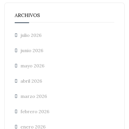
ARCHIVOS
julio 2026
junio 2026
mayo 2026
abril 2026
marzo 2026
febrero 2026
enero 2026