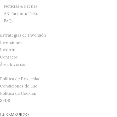
Noticias & Prensa
AX Partners Talks
FAQs
Estrategias de Inversión
Inversiones
Invertir
Contacto
Área Inversor
Política de Privacidad
Condiciones de Uso
Política de Cookies
SFDR
LUXEMBURGO