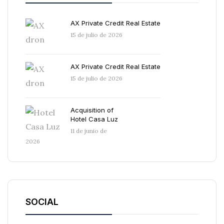
AX Private Credit Real Estate
15 de julio de 2026
AX Private Credit Real Estate
15 de julio de 2026
Acquisition of
Hotel Casa Luz
11 de junio de
2026
SOCIAL