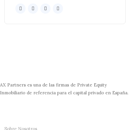
AX Partners es una de las firmas de Private Equity
Inmobiliario de referencia para el capital privado en España.
La Firma
Sobre Nosotros