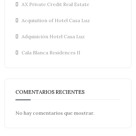
AX Private Credit Real Estate
Acquisition of Hotel Casa Luz
Adquisición Hotel Casa Luz
Cala Blanca Residences II
COMENTARIOS RECIENTES
No hay comentarios que mostrar.