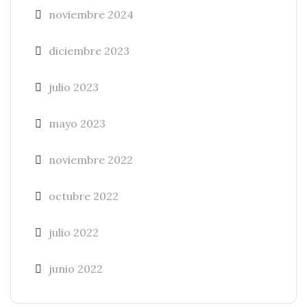
noviembre 2024
diciembre 2023
julio 2023
mayo 2023
noviembre 2022
octubre 2022
julio 2022
junio 2022