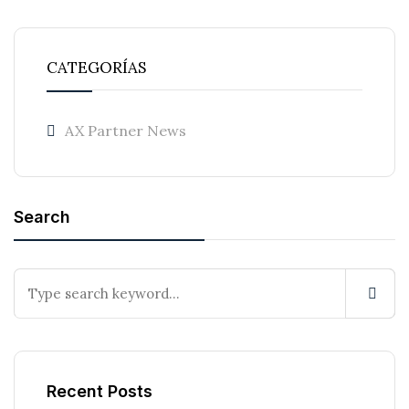
CATEGORÍAS
AX Partner News
Search
Recent Posts